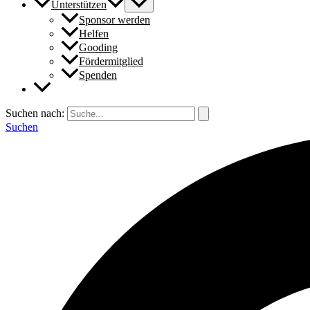
Unterstützen
Sponsor werden
Helfen
Gooding
Fördermitglied
Spenden
Suchen nach:
Suchen