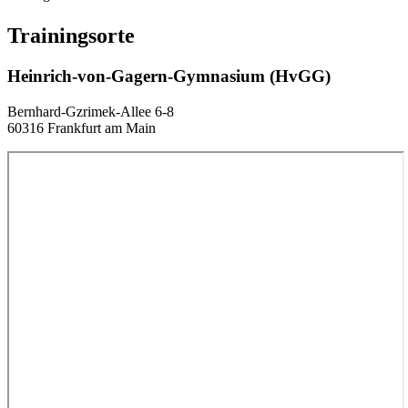
Trainingsorte
Heinrich-von-Gagern-Gymnasium (HvGG)
Bernhard-Gzrimek-Allee 6-8
60316 Frankfurt am Main