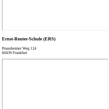
Ernst-Reuter-Schule (ERS)
Praunheimer Weg 124
60439 Frankfurt