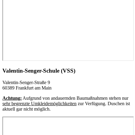
Valentin-Senger-Schule (VSS)
Valentin-Senger-Straße 9
60389 Frankfurt am Main
Achtung:
Aufgrund von andauernden Baumaßnahmen stehen nur
sehr begrenzte Umkleidemöglichkeiten
zur Verfügung. Duschen ist
aktuell gar nicht möglich.