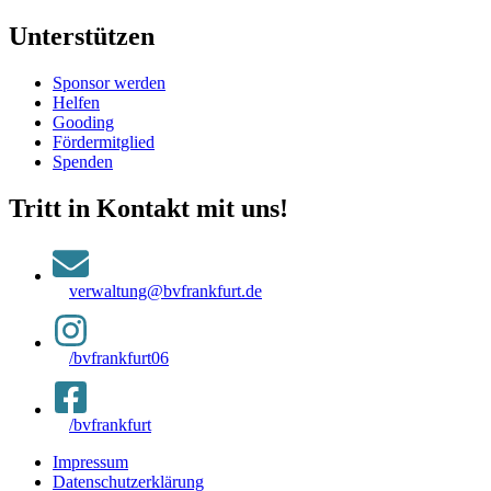
Unterstützen
Sponsor werden
Helfen
Gooding
Fördermitglied
Spenden
Tritt in Kontakt mit uns!
verwaltung@bvfrankfurt.de
/bvfrankfurt06
/bvfrankfurt
Impressum
Datenschutzerklärung