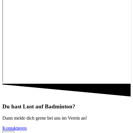
Du hast Lust auf Badminton?
Dann melde dich gerne bei uns im Verein an!
Kontaktieren