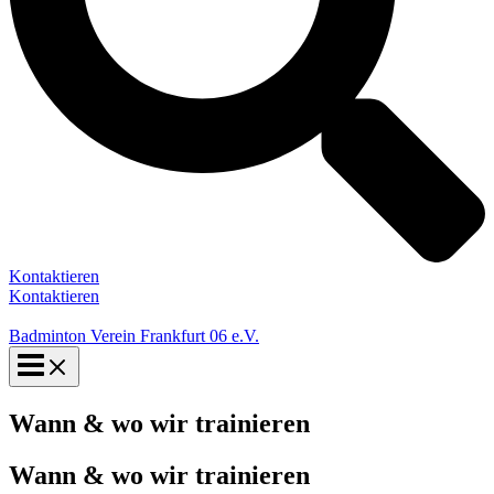
Kontaktieren
Kontaktieren
Badminton Verein Frankfurt 06 e.V.
Wann & wo wir trainieren
Wann & wo wir trainieren