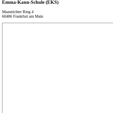
Emma-Kann-Schule (EKS)
Maastrichter Ring 4
60486 Frankfurt am Main