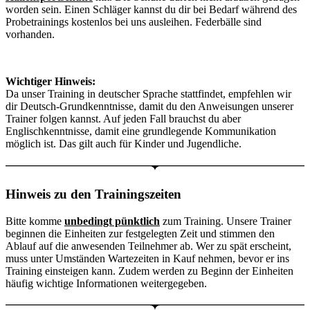
worden sein. Einen Schläger kannst du dir bei Bedarf während des
Probetrainings kostenlos bei uns ausleihen. Federbälle sind
vorhanden.
Wichtiger Hinweis:
Da unser Training in deutscher Sprache stattfindet, empfehlen wir
dir Deutsch-Grundkenntnisse, damit du den Anweisungen unserer
Trainer folgen kannst. Auf jeden Fall brauchst du aber
Englischkenntnisse, damit eine grundlegende Kommunikation
möglich ist. Das gilt auch für Kinder und Jugendliche.
Hinweis zu den Trainingszeiten
Bitte komme
unbedingt pünktlich
zum Training. Unsere Trainer
beginnen die Einheiten zur festgelegten Zeit und stimmen den
Ablauf auf die anwesenden Teilnehmer ab. Wer zu spät erscheint,
muss unter Umständen Wartezeiten in Kauf nehmen, bevor er ins
Training einsteigen kann. Zudem werden zu Beginn der Einheiten
häufig wichtige Informationen weitergegeben.