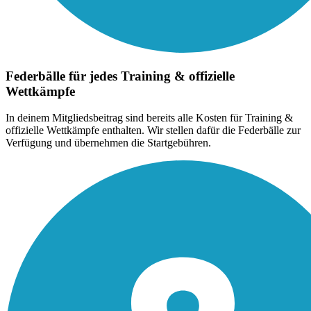
Federbälle für jedes Training & offizielle
Wettkämpfe
In deinem Mitgliedsbeitrag sind bereits alle Kosten für Training &
offizielle Wettkämpfe enthalten. Wir stellen dafür die Federbälle zur
Verfügung und übernehmen die Startgebühren.