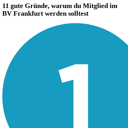
11 gute Gründe, warum du Mitglied im
BV Frankfurt werden solltest