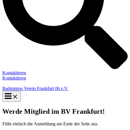
Kontaktieren
Kontaktieren
Badminton Verein Frankfurt 06 e.V.
Werde Mitglied im BV Frankfurt!
Fülle einfach die Anmeldung am Ende der Seite aus.