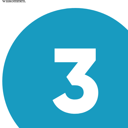
willkommen.