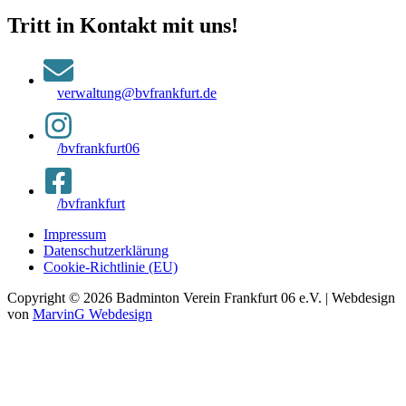
Tritt in Kontakt mit uns!
verwaltung@bvfrankfurt.de
/bvfrankfurt06
/bvfrankfurt
Impressum
Datenschutzerklärung
Cookie-Richtlinie (EU)
Copyright © 2026 Badminton Verein Frankfurt 06 e.V. | Webdesign
von
MarvinG Webdesign