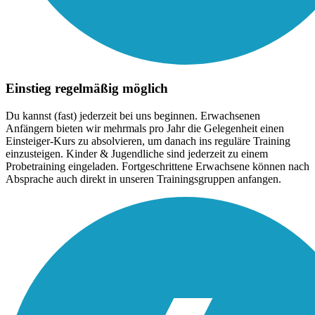
Einstieg regelmäßig möglich
Du kannst (fast) jederzeit bei uns beginnen. Erwachsenen
Anfängern bieten wir mehrmals pro Jahr die Gelegenheit einen
Einsteiger-Kurs zu absolvieren, um danach ins reguläre Training
einzusteigen. Kinder & Jugendliche sind jederzeit zu einem
Probetraining eingeladen. Fortgeschrittene Erwachsene können nach
Absprache auch direkt in unseren Trainingsgruppen anfangen.