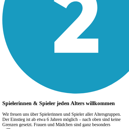
Spielerinnen & Spieler jeden Alters willkommen
Wir freuen uns über Spielerinnen und Spieler aller Altersgruppen.
Der Einstieg ist ab etwa 6 Jahren möglich – nach oben sind keine
Grenzen gesetzt. Frauen und Mädchen sind ganz besonders