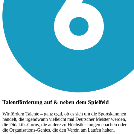
Talentförderung auf & neben dem Spielfeld
Wir fördern Talente – ganz egal, ob es sich um die Sportskanonen
handelt, die irgendwann vielleicht mal Deutscher Meister werden,
die Didaktik-Gurus, die andere zu Höchstleistungen coachen oder
die Organisations-Genies, die den Verein am Laufen halten.