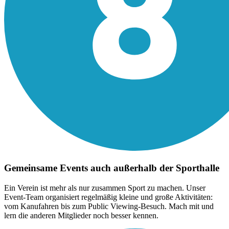
Gemeinsame Events auch außerhalb der Sporthalle
Ein Verein ist mehr als nur zusammen Sport zu machen. Unser
Event-Team organisiert regelmäßig kleine und große Aktivitäten:
vom Kanufahren bis zum Public Viewing-Besuch. Mach mit und
lern die anderen Mitglieder noch besser kennen.