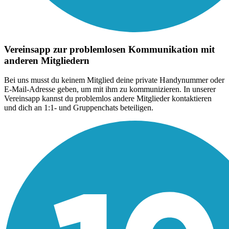
Vereinsapp zur problemlosen Kommunikation mit
anderen Mitgliedern
Bei uns musst du keinem Mitglied deine private Handynummer oder
E-Mail-Adresse geben, um mit ihm zu kommunizieren. In unserer
Vereinsapp kannst du problemlos andere Mitglieder kontaktieren
und dich an 1:1- und Gruppenchats beteiligen.