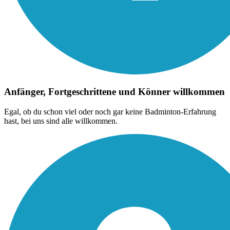
Anfänger, Fortgeschrittene und Könner willkommen
Egal, ob du schon viel oder noch gar keine Badminton-Erfahrung
hast, bei uns sind alle willkommen.