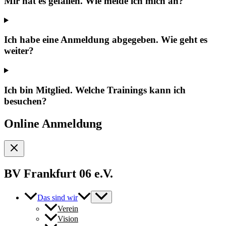
Mir hat es gefallen. Wie melde ich mich an?
Ich habe eine Anmeldung abgegeben. Wie geht es
weiter?
Ich bin Mitglied. Welche Trainings kann ich
besuchen?
Online Anmeldung
BV Frankfurt 06 e.V.
Das sind wir
Verein
Vision