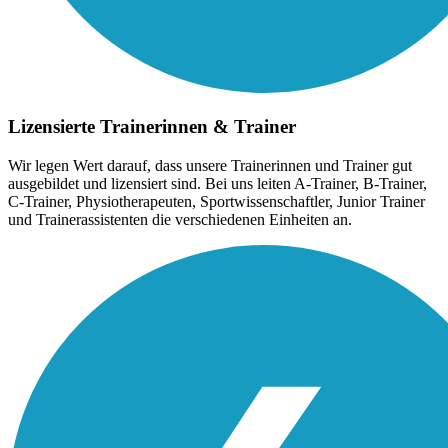
Lizensierte Trainerinnen & Trainer
Wir legen Wert darauf, dass unsere Trainerinnen und Trainer gut
ausgebildet und lizensiert sind. Bei uns leiten A-Trainer, B-Trainer,
C-Trainer, Physiotherapeuten, Sportwissenschaftler, Junior Trainer
und Trainerassistenten die verschiedenen Einheiten an.