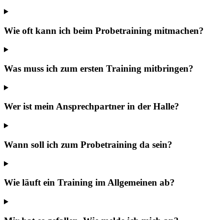
Wie oft kann ich beim Probetraining mitmachen?
Was muss ich zum ersten Training mitbringen?
Wer ist mein Ansprechpartner in der Halle?
Wann soll ich zum Probetraining da sein?
Wie läuft ein Training im Allgemeinen ab?