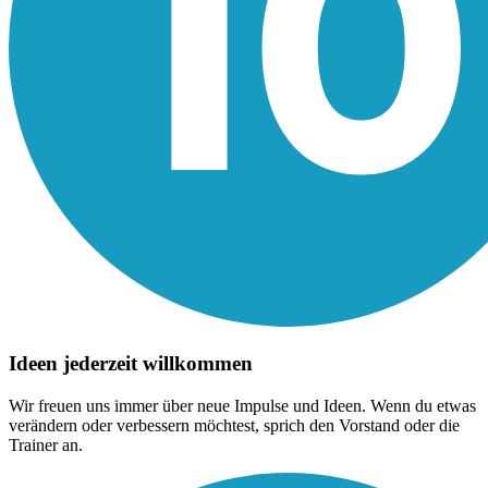
Ideen jederzeit willkommen
Wir freuen uns immer über neue Impulse und Ideen. Wenn du etwas
verändern oder verbessern möchtest, sprich den Vorstand oder die
Trainer an.