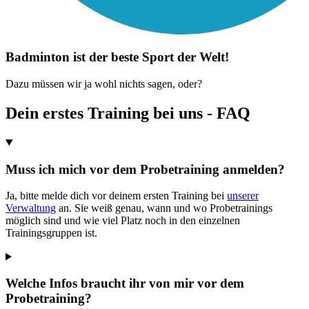
Badminton ist der beste Sport der Welt!
Dazu müssen wir ja wohl nichts sagen, oder?
Dein erstes Training bei uns - FAQ
Muss ich mich vor dem Probetraining anmelden?
Ja, bitte melde dich vor deinem ersten Training bei
unserer
Verwaltung
an. Sie weiß genau, wann und wo Probetrainings
möglich sind und wie viel Platz noch in den einzelnen
Trainingsgruppen ist.
Welche Infos braucht ihr von mir vor dem
Probetraining?