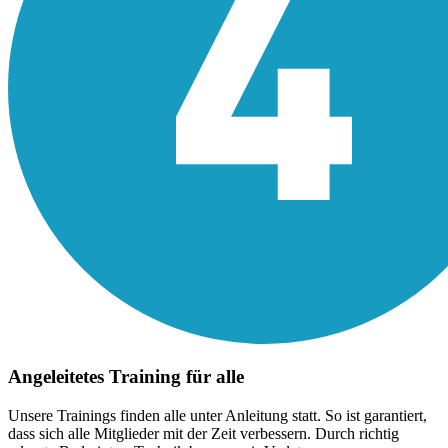
Angeleitetes Training für alle
Unsere Trainings finden alle unter Anleitung statt. So ist garantiert,
dass sich alle Mitglieder mit der Zeit verbessern. Durch richtig