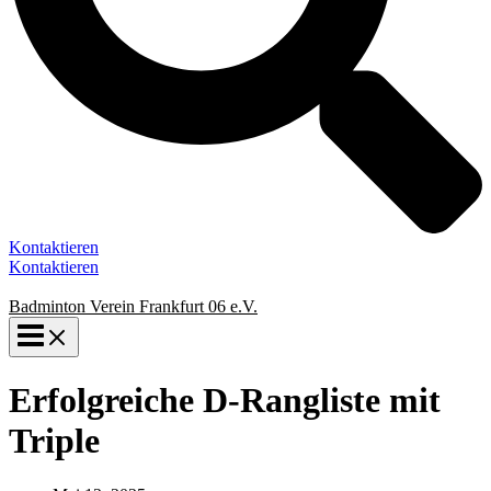
Kontaktieren
Kontaktieren
Badminton Verein Frankfurt 06 e.V.
Erfolgreiche D-Rangliste mit
Triple