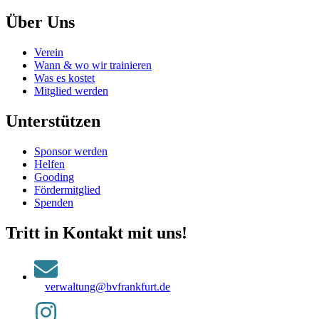
Über Uns
Verein
Wann & wo wir trainieren
Was es kostet
Mitglied werden
Unterstützen
Sponsor werden
Helfen
Gooding
Fördermitglied
Spenden
Tritt in Kontakt mit uns!
verwaltung@bvfrankfurt.de