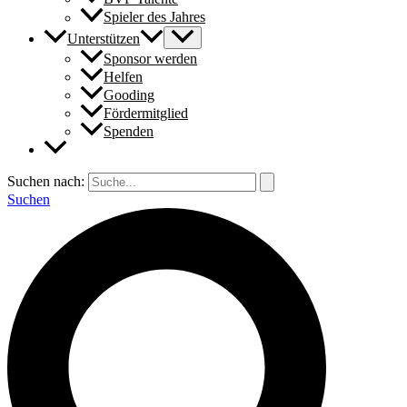
Spieler des Jahres
Unterstützen
Sponsor werden
Helfen
Gooding
Fördermitglied
Spenden
Suchen nach:
Suchen