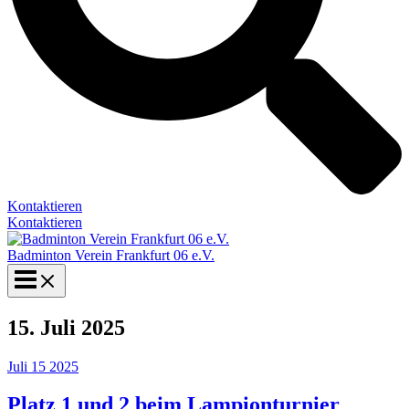
Kontaktieren
Kontaktieren
Badminton Verein Frankfurt 06 e.V.
15. Juli 2025
Juli
15
2025
Platz 1 und 2 beim Lampionturnier