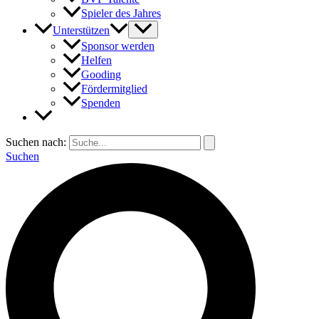
Spieler des Jahres
Unterstützen
Sponsor werden
Helfen
Gooding
Fördermitglied
Spenden
Suchen nach:
Suchen