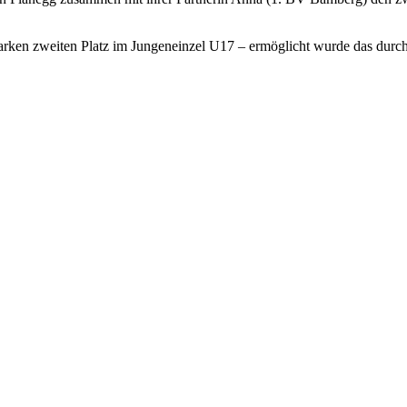
arken zweiten Platz im Jungeneinzel U17 – ermöglicht wurde das durch