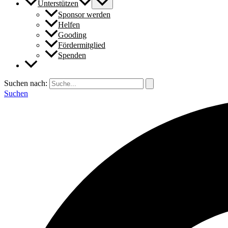
Unterstützen
Sponsor werden
Helfen
Gooding
Fördermitglied
Spenden
Suchen nach:
Suchen