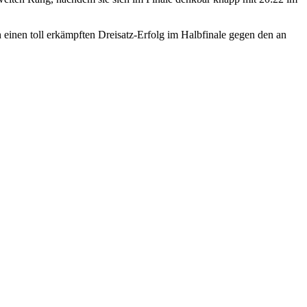
 einen toll erkämpften Dreisatz-Erfolg im Halbfinale gegen den an