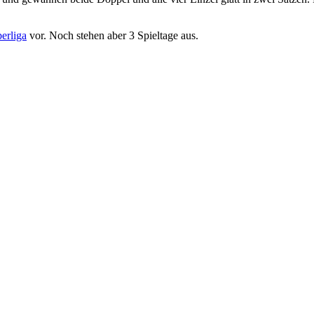
erliga
vor. Noch stehen aber 3 Spieltage aus.