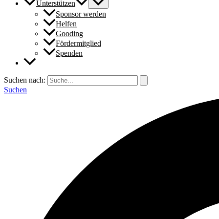
Unterstützen
Sponsor werden
Helfen
Gooding
Fördermitglied
Spenden
Suchen nach:
Suchen