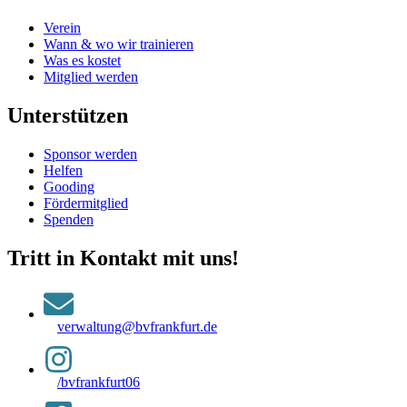
Verein
Wann & wo wir trainieren
Was es kostet
Mitglied werden
Unterstützen
Sponsor werden
Helfen
Gooding
Fördermitglied
Spenden
Tritt in Kontakt mit uns!
verwaltung@bvfrankfurt.de
/bvfrankfurt06