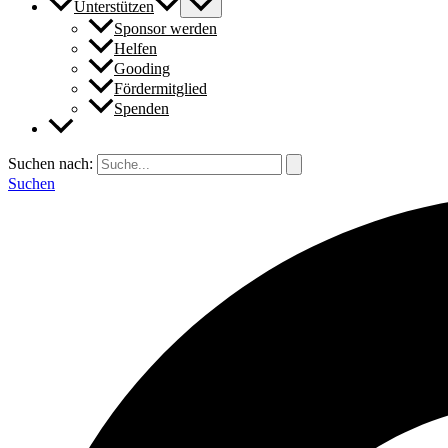
Unterstützen
Sponsor werden
Helfen
Gooding
Fördermitglied
Spenden
Suchen nach:
Suchen