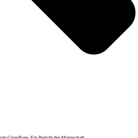
gute Grundlage. Ein Bericht der Mannschaft.