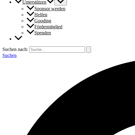
Unterstützen
Sponsor werden
Helfen
Gooding
Fördermitglied
Spenden
Suchen nach:
Suchen