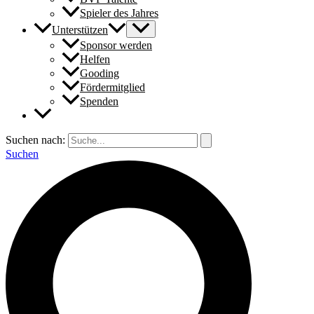
Spieler des Jahres
Unterstützen
Sponsor werden
Helfen
Gooding
Fördermitglied
Spenden
Suchen nach:
Suchen