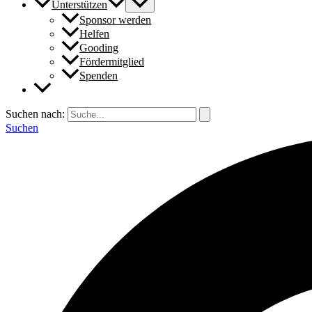
Unterstützen
Sponsor werden
Helfen
Gooding
Fördermitglied
Spenden
Suchen nach:
Suchen