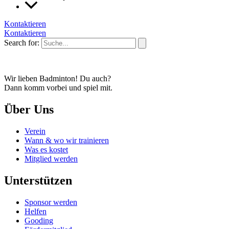
Kontaktieren
Kontaktieren
Search for:
Wir lieben Badminton! Du auch?
Dann komm vorbei und spiel mit.
Über Uns
Verein
Wann & wo wir trainieren
Was es kostet
Mitglied werden
Unterstützen
Sponsor werden
Helfen
Gooding