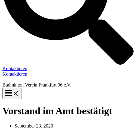
Kontaktieren
Kontaktieren
Badminton Verein Frankfurt 06 e.V.
Vorstand im Amt bestätigt
September 23, 2020