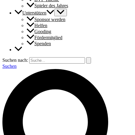
Spieler des Jahres
Unterstützen
Sponsor werden
Helfen
Gooding
Fördermitglied
Spenden
Suchen nach:
Suchen