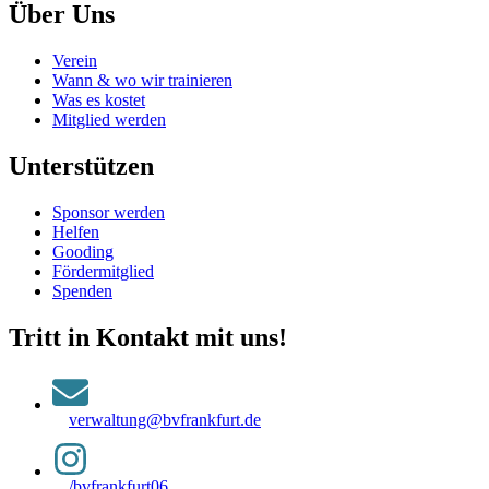
Über Uns
Verein
Wann & wo wir trainieren
Was es kostet
Mitglied werden
Unterstützen
Sponsor werden
Helfen
Gooding
Fördermitglied
Spenden
Tritt in Kontakt mit uns!
verwaltung@bvfrankfurt.de
/bvfrankfurt06