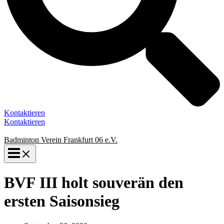
Kontaktieren
Kontaktieren
Badminton Verein Frankfurt 06 e.V.
BVF III holt souverän den
ersten Saisonsieg