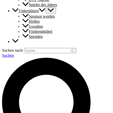
Spieler des Jahres
Unterstützen
Sponsor werden
Helfen
Gooding
Fördermitglied
Spenden
Suchen nach:
Suchen