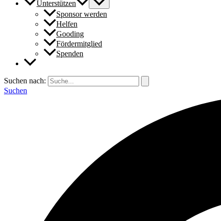
Unterstützen
Sponsor werden
Helfen
Gooding
Fördermitglied
Spenden
Suchen nach:
Suchen