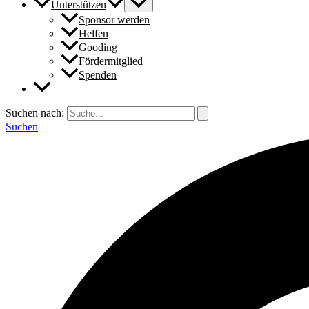
Unterstützen
Sponsor werden
Helfen
Gooding
Fördermitglied
Spenden
Suchen nach:
Suchen