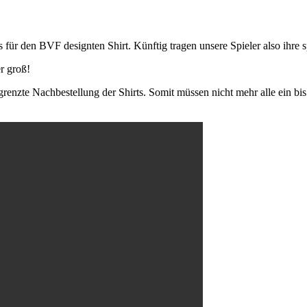
s für den BVF designten Shirt. Künftig tragen unsere Spieler also ihre 
r groß!
renzte Nachbestellung der Shirts. Somit müssen nicht mehr alle ein bis 