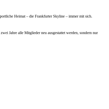
sportliche Heimat – die Frankfurter Skyline – immer mit sich.
zwei Jahre alle Mitglieder neu ausgestattet werden, sondern nur