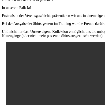
In unserem Fall: Ja!
Erstmals in der Vereinsgeschichte präsentieren wir uns in einem eigen
Bei der Ausgabe der Shirts gestern im Training war die Freude darübe
Und nicht nur das: Unsere eigene Kollektion ermöglicht uns die unbeg
Neuzugänge (oder nicht mehr passende Shirts ausgetauscht werden).