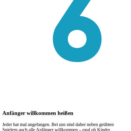
Anfänger willkommen heißen
Jeder hat mal angefangen. Bei uns sind daher neben geübten
Spielern auch alle Anfänger willkommen – egal ob Kinder,