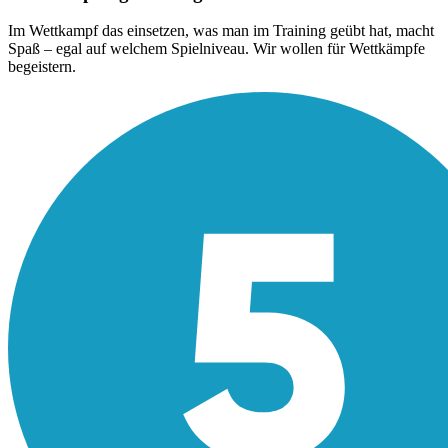
Im Wettkampf das einsetzen, was man im Training geübt hat, macht
Spaß – egal auf welchem Spielniveau. Wir wollen für Wettkämpfe
begeistern.