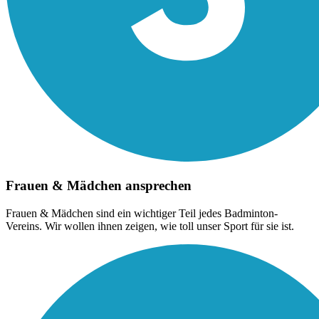
Frauen & Mädchen ansprechen
Frauen & Mädchen sind ein wichtiger Teil jedes Badminton-
Vereins. Wir wollen ihnen zeigen, wie toll unser Sport für sie ist.