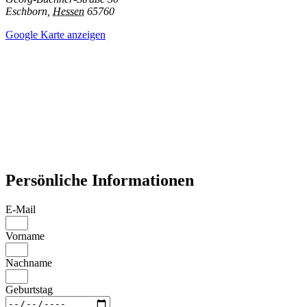
Eschborn
,
Hessen
65760
Google Karte anzeigen
Persönliche Informationen
E-Mail
Vorname
Nachname
Geburtstag