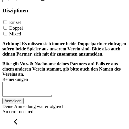
Disziplinen
Einzel
Doppel
Mixed
Achtung! Es müssen sich immer beide Doppelpartner eintragen
sofern beide Spieler aus unserem Verein sind. Bitte also auch
deinen Partner, sich mit dir zusammen anzumelden.
Bitte gib Vor- & Nachname deines Partners an! Falls er aus
einem anderen Verein stammt, gib bitte auch den Namen des
Vereins an.
Bemerkungen
Anmelden
Deine Anmeldung war erfolgreich.
An error occured.