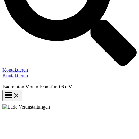
Kontaktieren
Kontaktieren
Badminton Verein Frankfurt 06 e.V.