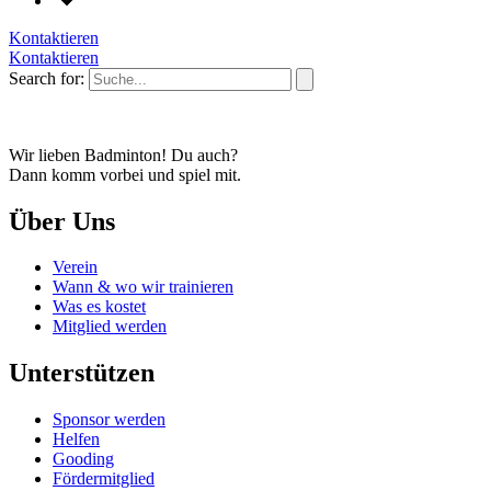
Kontaktieren
Kontaktieren
Search for:
Wir lieben Badminton! Du auch?
Dann komm vorbei und spiel mit.
Über Uns
Verein
Wann & wo wir trainieren
Was es kostet
Mitglied werden
Unterstützen
Sponsor werden
Helfen
Gooding
Fördermitglied