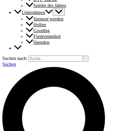
Spieler des Jahres
Unterstützen
Sponsor werden
Helfen
Gooding
Fördermitglied
Spenden
Suchen nach:
Suchen