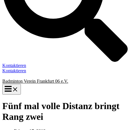
Kontaktieren
Kontaktieren
Badminton Verein Frankfurt 06 e.V.
Fünf mal volle Distanz bringt
Rang zwei