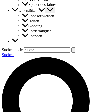
Spieler des Jahres
Unterstützen
Sponsor werden
Helfen
Gooding
Fördermitglied
Spenden
Suchen nach:
Suchen