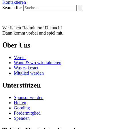
Kontaktieren
Search for:
Wir lieben Badminton! Du auch?
Dann komm vorbei und spiel mit.
Über Uns
Verein
Wann & wo wir trainieren
Was es kostet
Mitglied werden
Unterstützen
Sponsor werden
Helfen
Gooding
Fördermitglied
Spenden