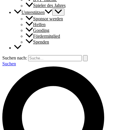
Spieler des Jahres
Unterstützen
Sponsor werden
Helfen
Gooding
Fördermitglied
Spenden
Suchen nach:
Suchen