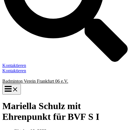
Kontaktieren
Kontaktieren
Badminton Verein Frankfurt 06 e.V.
Mariella Schulz mit
Ehrenpunkt für BVF S I