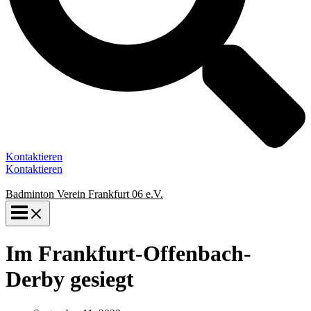
Kontaktieren
Kontaktieren
Badminton Verein Frankfurt 06 e.V.
Im Frankfurt-Offenbach-
Derby gesiegt