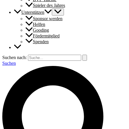
Spieler des Jahres
Unterstützen
Sponsor werden
Helfen
Gooding
Fördermitglied
Spenden
Suchen nach:
Suchen