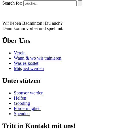
Search for:
Wir lieben Badminton! Du auch?
Dann komm vorbei und spiel mit.
Über Uns
Verein
Wann & wo wir trainieren
Was es kostet
Mitglied werden
Unterstützen
Sponsor werden
Helfen
Gooding
Fördermitglied
Spenden
Tritt in Kontakt mit uns!